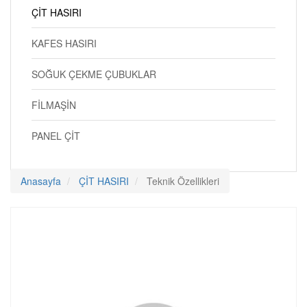
ÇİT HASIRI
KAFES HASIRI
SOĞUK ÇEKME ÇUBUKLAR
FİLMAŞİN
PANEL ÇİT
Anasayfa
ÇİT HASIRI
Teknik Özellikleri