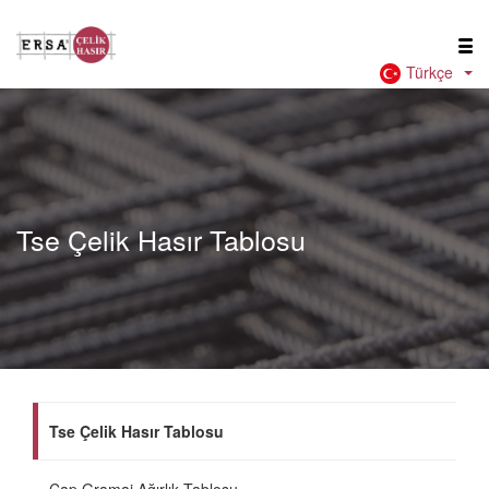
Türkçe
Tse Çelik Hasır Tablosu
Tse Çelik Hasır Tablosu