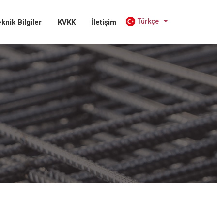
Türkçe
knik Bilgiler
KVKK
İletişim