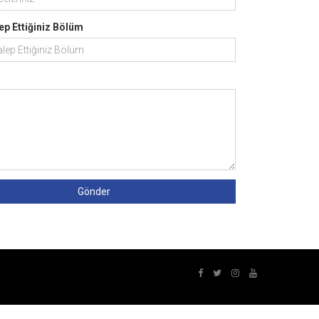
ep Ettiğiniz Bölüm
Gönder