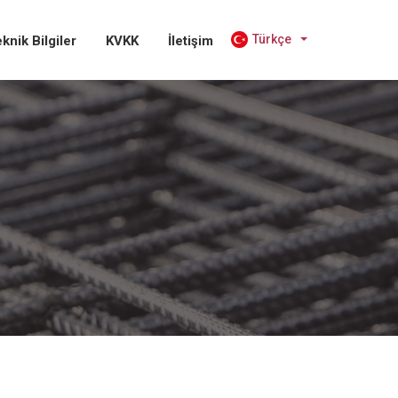
Türkçe
knik Bilgiler
KVKK
İletişim