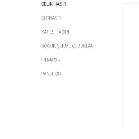
ÇELİK HASIR
ÇİT HASIRI
KAFES HASIRI
SOĞUK ÇEKME ÇUBUKLAR
FİLMAŞİN
PANEL ÇİT