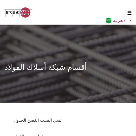
لعربية<
أقسام شبكة أسلاك الفولاذ
تسي الصلب الغصن الجدول