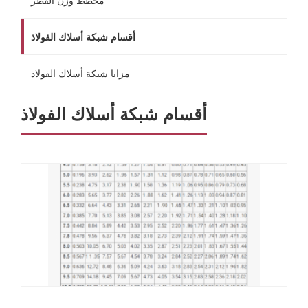
مخطط وزن القطر
أقسام شبكة أسلاك الفولاذ
مزايا شبكة أسلاك الفولاذ
أقسام شبكة أسلاك الفولاذ