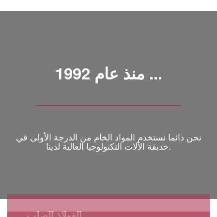
منذ عام 1992 ...
نحن دائما نستخدم المواد الخام من الدرجة الأولى في
حديقة الآلات التكنولوجيا العالية لدينا.
الفولاذ الصلب