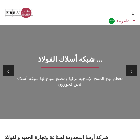
لعربية<
شبكة أسلاك الفولاذ ...
معظم نوع المنتج الإنتاجية تركيا ومصنع سياج لها شبكة أسلاك
نحن فخورون.
شركة أرسا المحدودة لصناعة وتجارة الحديد والفولاذ