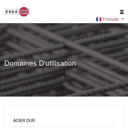
Français
Domaines D'utilisation
ACIER DUR