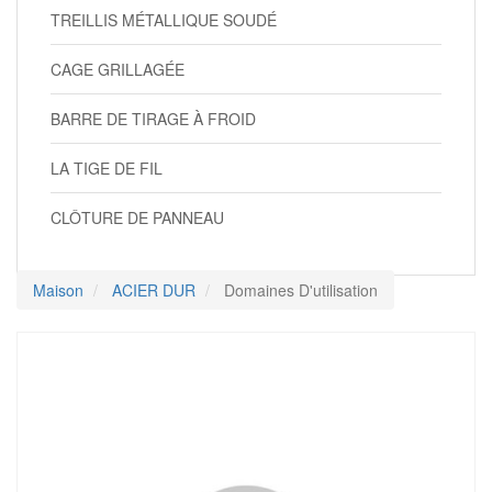
TREILLIS MÉTALLIQUE SOUDÉ
CAGE GRILLAGÉE
BARRE DE TIRAGE À FROID
LA TIGE DE FIL
CLÔTURE DE PANNEAU
Maison
ACIER DUR
Domaines D'utilisation