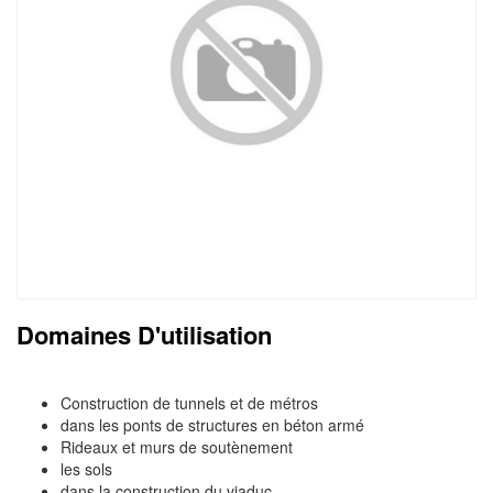
Domaines D'utilisation
Construction de tunnels et de métros
dans les ponts de structures en béton armé
Rideaux et murs de soutènement
les sols
dans la construction du viaduc