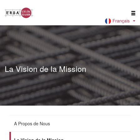
Français
La Vision de la Mission
A Propos de Nous