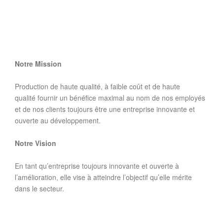
Notre Mission
Production de haute qualité, à faible coût et de haute
qualité fournir un bénéfice maximal au nom de nos employés
et de nos clients toujours être une entreprise innovante et
ouverte au développement.
Notre Vision
En tant qu’entreprise toujours innovante et ouverte à
l’amélioration, elle vise à atteindre l’objectif qu’elle mérite
dans le secteur.