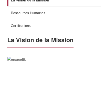
La Vision de la Mission
Ressources Humaines
Certifications
La Vision de la Mission